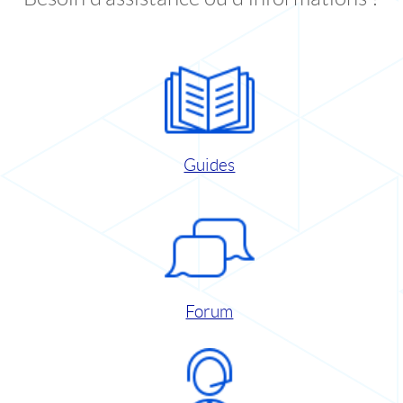
Guides
Forum